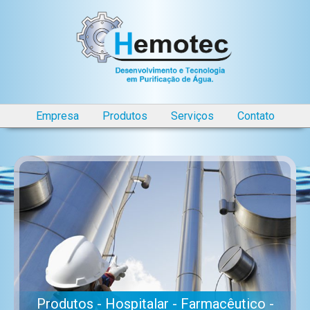
Empresa
Produtos
Serviços
Contato
Produtos - Hospitalar - Farmacêutico -