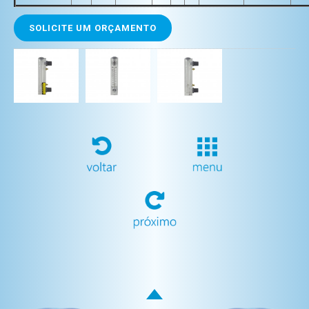
SOLICITE UM ORÇAMENTO